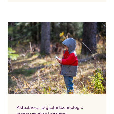
Aktuálně.cz: Digitální technologie