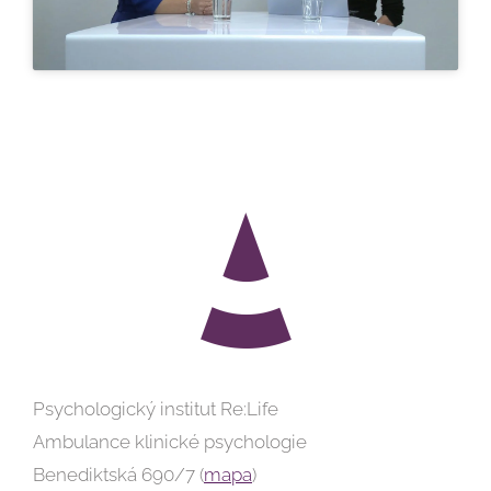
Psychologický institut Re:Life
Ambulance klinické psychologie
Benediktská 690/7 (
mapa
)