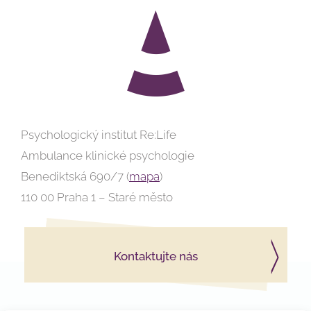
Psychologický institut Re:Life
Ambulance klinické psychologie
Benediktská 690/7 (
mapa
)
110 00 Praha 1 – Staré město
Kontaktujte nás