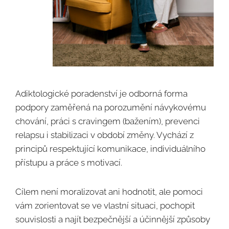
Adiktologické poradenství je odborná forma
podpory zaměřená na porozumění návykovému
chování, práci s cravingem (bažením), prevenci
relapsu i stabilizaci v období změny. Vychází z
principů respektující komunikace, individuálního
přístupu a práce s motivací.
Cílem není moralizovat ani hodnotit, ale pomoci
vám zorientovat se ve vlastní situaci, pochopit
souvislosti a najít bezpečnější a účinnější způsoby