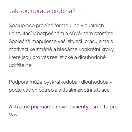
Jak spolupráce probíhá?
Spolupráce probíhá formou individuálních
konzultací v bezpečném a důvěrném prostředí.
Společně mapujeme vaši situaci, pracujeme s
motivací ke změně a hledáme konkrétní kroky,
které jsou pro vás realistické a dlouhodobě
udržitelné.
Podpora může být krátkodobá i dlouhodobá –
podle vašich potřeb a aktuální životní situace.
Aktuálně přijímáme nové pacienty. Jsme tu pro
Vás.