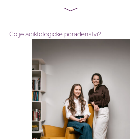
Co je adiktologické poradenství?